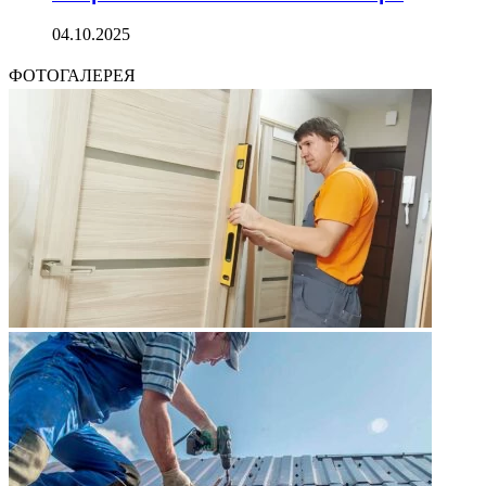
04.10.2025
ФОТОГАЛЕРЕЯ