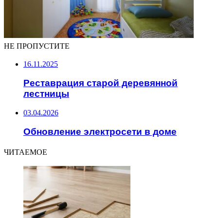
НЕ ПРОПУСТИТЕ
16.11.2025
Реставрация старой деревянной
лестницы
03.04.2026
Обновление электросети в доме
ЧИТАЕМОЕ