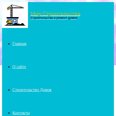
Мир Строительства
Menu
Строительство и ремонт домов
Главная
О сайте
Строительство Домов
Контакты