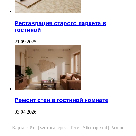
Реставрация старого паркета в
гостиной
21.09.2025
Ремонт стен в гостиной комнате
03.04.2026
--------------------------------------
Карта сайта |
Фотогалерея |
Теги |
Sitemap.xml |
Разное