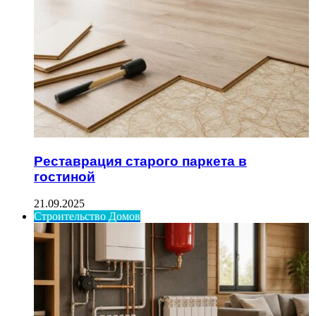
Реставрация старого паркета в
гостиной
21.09.2025
Строительство Домов