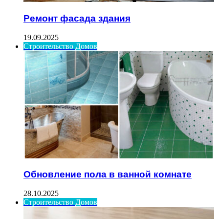
Ремонт фасада здания
19.09.2025
Строительство Домов
Обновление пола в ванной комнате
28.10.2025
Строительство Домов