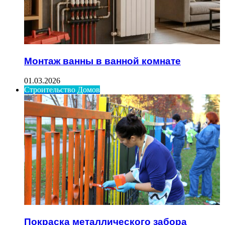
Монтаж ванны в ванной комнате
01.03.2026
Строительство Домов
Покраска металлического забора