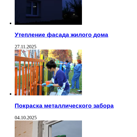
Утепление фасада жилого дома
27.11.2025
Покраска металлического забора
04.10.2025