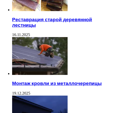
Реставрация старой деревянной
лестницы
16.11.2025
Монтаж кровли из металлочерепицы
19.12.2025