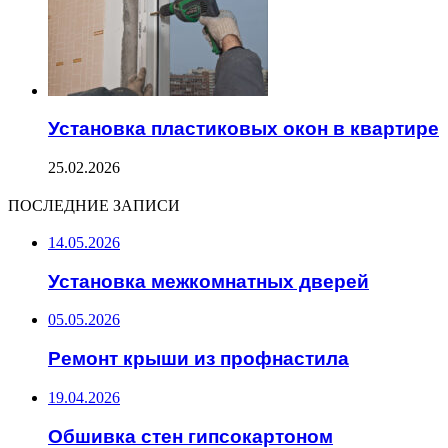
Установка пластиковых окон в квартире
25.02.2026
ПОСЛЕДНИЕ ЗАПИСИ
14.05.2026
Установка межкомнатных дверей
05.05.2026
Ремонт крыши из профнастила
19.04.2026
Обшивка стен гипсокартоном