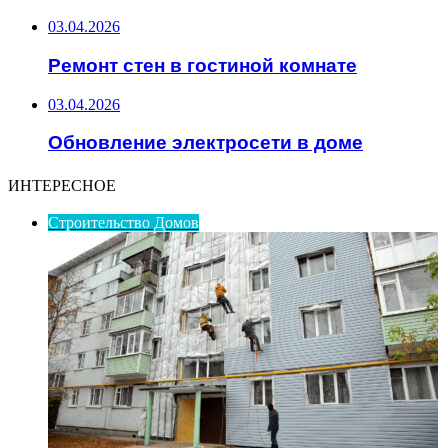
03.04.2026
Ремонт стен в гостиной комнате
03.04.2026
Обновление электросети в доме
ИНТЕРЕСНОЕ
Строительство Домов