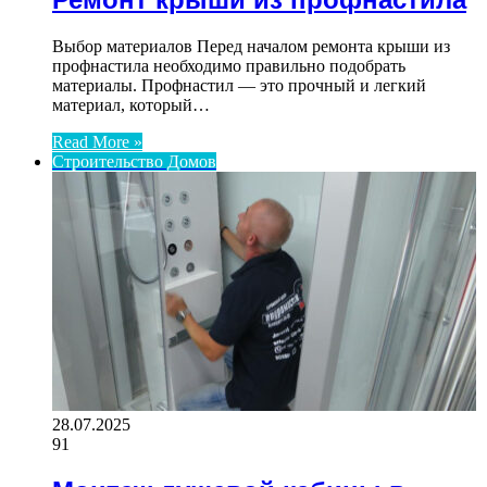
Выбор материалов Перед началом ремонта крыши из
профнастила необходимо правильно подобрать
материалы. Профнастил — это прочный и легкий
материал, который…
Read More »
Строительство Домов
28.07.2025
91