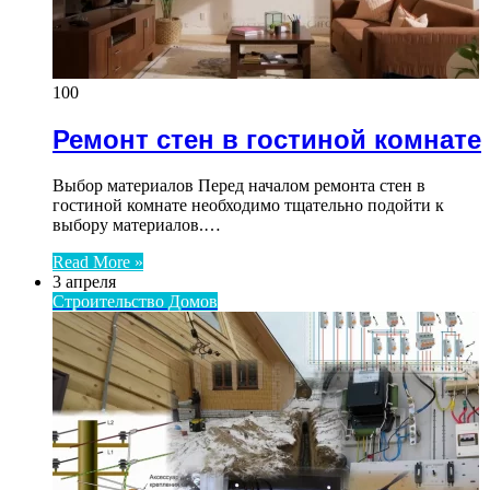
100
Ремонт стен в гостиной комнате
Выбор материалов Перед началом ремонта стен в
гостиной комнате необходимо тщательно подойти к
выбору материалов.…
Read More »
3 апреля
Строительство Домов