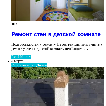
103
Ремонт стен в детской комнате
Подготовка стен к ремонту Перед тем как приступить к
ремонту стен в детской комнате, необходимо…
Read More »
4 марта
Строительство Домов