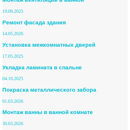
19.09.2025
Ремонт фасада здания
14.05.2026
Установка межкомнатных дверей
17.05.2025
Укладка ламината в спальне
04.10.2025
Покраска металлического забора
01.03.2026
Монтаж ванны в ванной комнате
30.03.2026