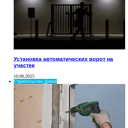
Установка автоматических ворот на
участке
10.06.2025
Строительство Домов