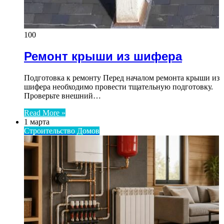
100
Ремонт крыши из шифера
Подготовка к ремонту Перед началом ремонта крыши из
шифера необходимо провести тщательную подготовку.
Проверьте внешний…
Read More »
1 марта
Строительство Домов