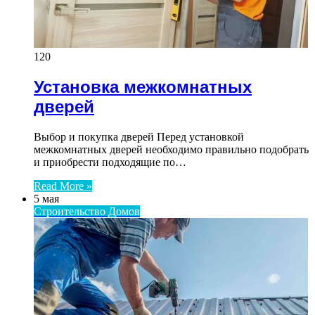
120
Установка межкомнатных
дверей
Выбор и покупка дверей Перед установкой
межкомнатных дверей необходимо правильно подобрать
и приобрести подходящие по…
Read More »
5 мая
Строительство Домов