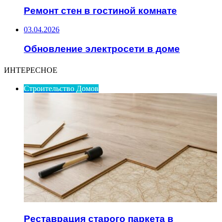
Ремонт стен в гостиной комнате
03.04.2026
Обновление электросети в доме
ИНТЕРЕСНОЕ
Строительство Домов
Реставрация старого паркета в