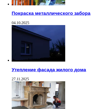
Покраска металлического забора
04.10.2025
Утепление фасада жилого дома
27.11.2025