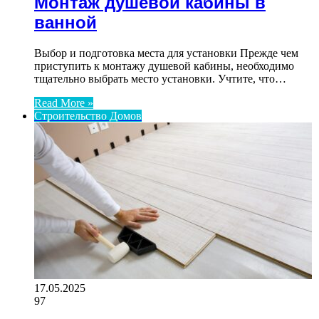
Монтаж душевой кабины в
ванной
Выбор и подготовка места для установки Прежде чем
приступить к монтажу душевой кабины, необходимо
тщательно выбрать место установки. Учтите, что…
Read More »
Строительство Домов
17.05.2025
97