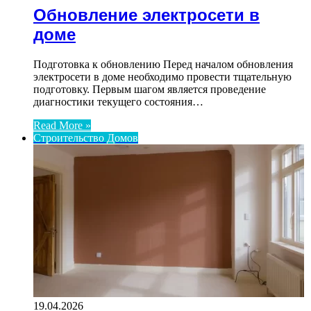
Обновление электросети в
доме
Подготовка к обновлению Перед началом обновления
электросети в доме необходимо провести тщательную
подготовку. Первым шагом является проведение
диагностики текущего состояния…
Read More »
Строительство Домов
19.04.2026