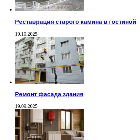
Реставрация старого камина в гостиной
19.10.2025
Ремонт фасада здания
19.09.2025