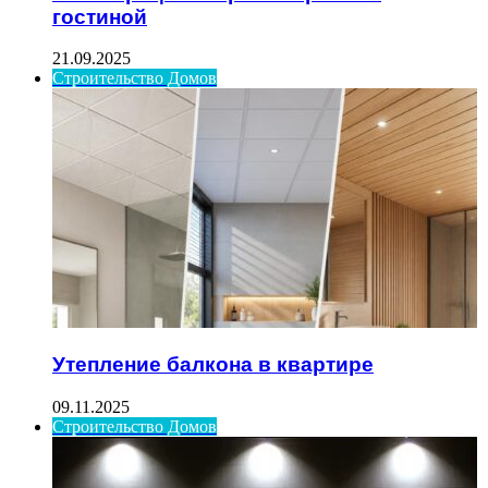
гостиной
21.09.2025
Строительство Домов
Утепление балкона в квартире
09.11.2025
Строительство Домов