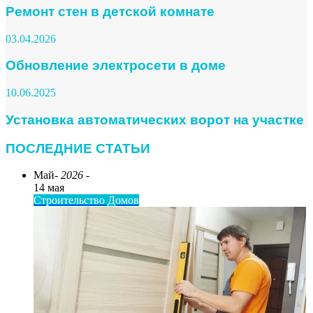
Ремонт стен в детской комнате
03.04.2026
Обновление электросети в доме
10.06.2025
Установка автоматических ворот на участке
ПОСЛЕДНИЕ СТАТЬИ
Май
- 2026 -
14 мая
Строительство Домов