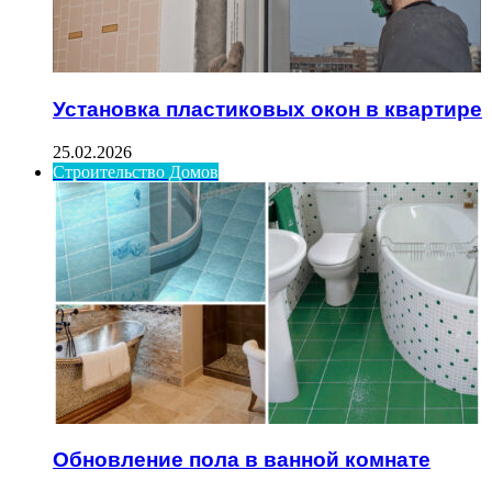
Установка пластиковых окон в квартире
25.02.2026
Строительство Домов
Обновление пола в ванной комнате