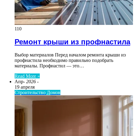
110
Ремонт крыши из профнастила
Выбор материалов Перед началом ремонта крыши из
профнастила необходимо правильно подобрать
материалы. Профнастил — это…
Read More »
Апр
- 2026 -
19 апреля
Строительство Домов