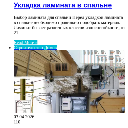
Укладка ламината в спальне
Выбор ламината для спальни Перед укладкой ламината
в спальне необходимо правильно подобрать материал.
Ламинат бывает различных классов износостойкости, от
21…
Read More »
Строительство Домов
03.04.2026
110