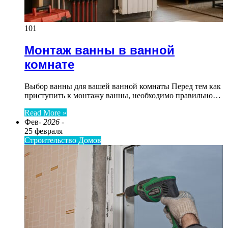
101
Монтаж ванны в ванной
комнате
Выбор ванны для вашей ванной комнаты Перед тем как
приступить к монтажу ванны, необходимо правильно…
Read More »
Фев
- 2026 -
25 февраля
Строительство Домов