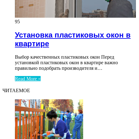
95
Установка пластиковых окон в
квартире
Выбор качественных пластиковых окон Перед
установкой пластиковых окон в квартире важно
правильно подобрать производителя и…
Read More »
ЧИТАЕМОЕ