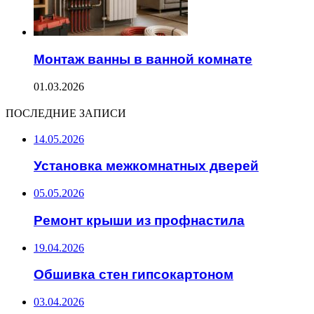
Монтаж ванны в ванной комнате
01.03.2026
ПОСЛЕДНИЕ ЗАПИСИ
14.05.2026
Установка межкомнатных дверей
05.05.2026
Ремонт крыши из профнастила
19.04.2026
Обшивка стен гипсокартоном
03.04.2026