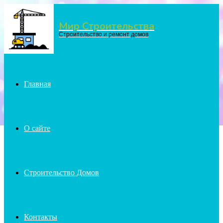
Мир Строительства
Menu
Строительство и ремонт домов
Главная
О сайте
Строительство Домов
Контакты