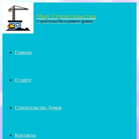
Мир Строительства
Menu
Строительство и ремонт домов
Главная
О сайте
Строительство Домов
Контакты