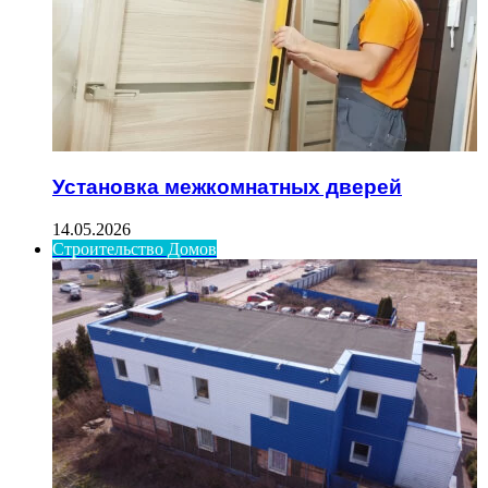
Установка межкомнатных дверей
14.05.2026
Строительство Домов