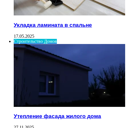
Укладка ламината в спальне
17.05.2025
Строительство Домов
Утепление фасада жилого дома
27.11.2025