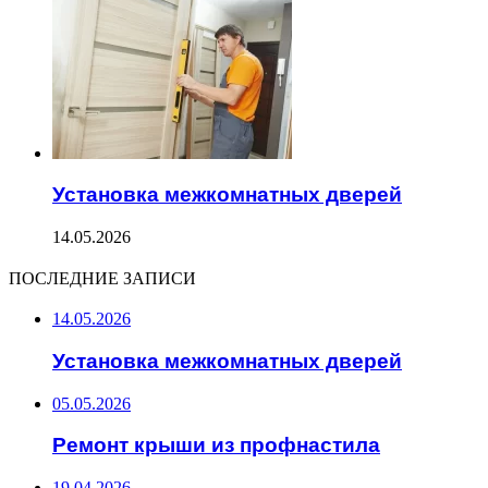
Установка межкомнатных дверей
14.05.2026
ПОСЛЕДНИЕ ЗАПИСИ
14.05.2026
Установка межкомнатных дверей
05.05.2026
Ремонт крыши из профнастила
19.04.2026