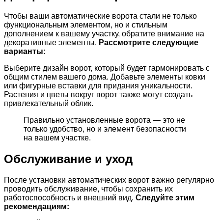
Чтобы ваши автоматические ворота стали не только
функциональным элементом, но и стильным
дополнением к вашему участку, обратите внимание на
декоративные элементы.
Рассмотрите следующие
варианты:
Выберите дизайн ворот, который будет гармонировать с
общим стилем вашего дома. Добавьте элементы ковки
или фигурные вставки для придания уникальности.
Растения и цветы вокруг ворот также могут создать
привлекательный облик.
Правильно установленные ворота — это не
только удобство, но и элемент безопасности
на вашем участке.
Обслуживание и уход
После установки автоматических ворот важно регулярно
проводить обслуживание, чтобы сохранить их
работоспособность и внешний вид.
Следуйте этим
рекомендациям: