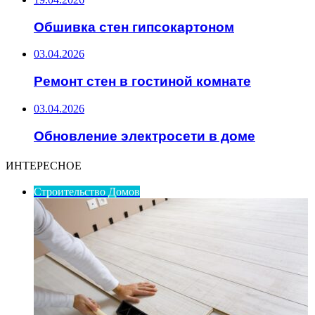
Обшивка стен гипсокартоном
03.04.2026
Ремонт стен в гостиной комнате
03.04.2026
Обновление электросети в доме
ИНТЕРЕСНОЕ
Строительство Домов