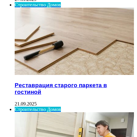
Строительство Домов
Реставрация старого паркета в
гостиной
21.09.2025
Строительство Домов