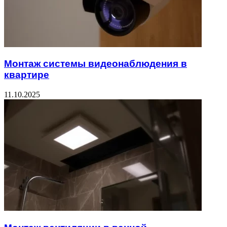
Монтаж системы видеонаблюдения в
квартире
11.10.2025