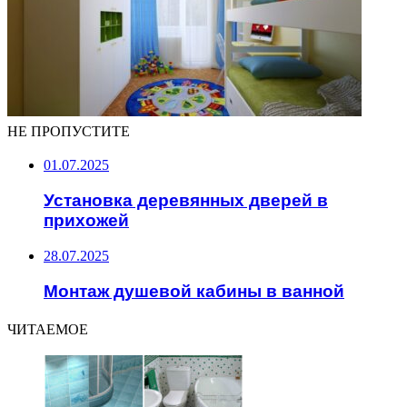
НЕ ПРОПУСТИТЕ
01.07.2025
Установка деревянных дверей в
прихожей
28.07.2025
Монтаж душевой кабины в ванной
ЧИТАЕМОЕ