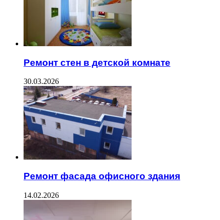
Ремонт стен в детской комнате
30.03.2026
Ремонт фасада офисного здания
14.02.2026