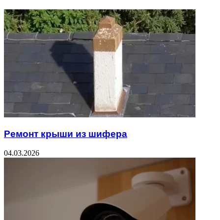
Ремонт крыши из шифера
04.03.2026