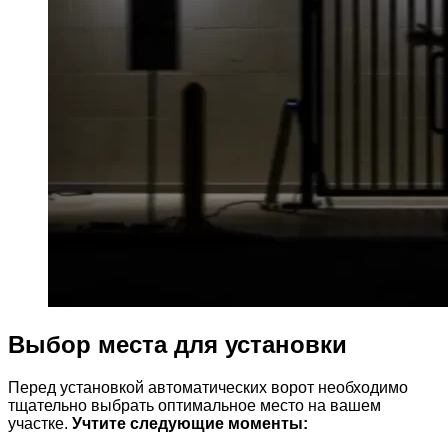
Выбор места для установки
Перед установкой автоматических ворот необходимо
тщательно выбрать оптимальное место на вашем
участке.
Учтите следующие моменты: