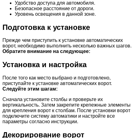
Удобство доступа для автомобиля.
Безопасное расстояние от дороги.
Уровень освещения в данной зоне.
Подготовка к установке
Прежде чем приступить к установке автоматических
ворот, необходимо выполнить несколько важных шагов.
Обратите внимание на следующее:
Установка и настройка
После того как место выбрано и подготовлено,
приступайте к установке автоматических ворот.
Следуйте этим шагам:
Сначала установите столбы и проверьте их
вертикальность. Затем закрепите крепежные элементы
для крепления ворот к столбам. После установки ворот
подключите систему автоматики и настройте все
параметры согласно инструкции.
Декорирование ворот