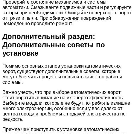
Проверяйте состояние механизмов и системы
автоматики. Смазывайте подвижные части и регулируйте
зазоры при необходимости. Очищайте поверхность ворот
от грязи и пыли. При обнаружении повреждений
немедленно проводите ремонт.
Дополнительный раздел:
Дополнительные советы по
установке
Помимо основных этапов установки автоматических
ворот, существуют дополнительные советы, которые
могут облегчить процесс и повысить качество работы
системы.
Важно учесть, что при выборе автоматических ворот
стоит обратить внимание на их энергоэффективность.
Выберите модели, которые не будут потреблять излишне
много электроэнергии, особенно если у вас далеко от
центра города и проблемы с подачей электричества не
редкость.
Прежде чем приступить к установке автоматических