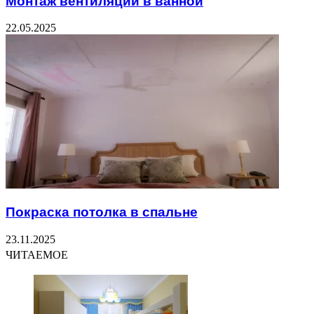
Монтаж вентиляции в ванной
22.05.2025
Покраска потолка в спальне
23.11.2025
ЧИТАЕМОЕ