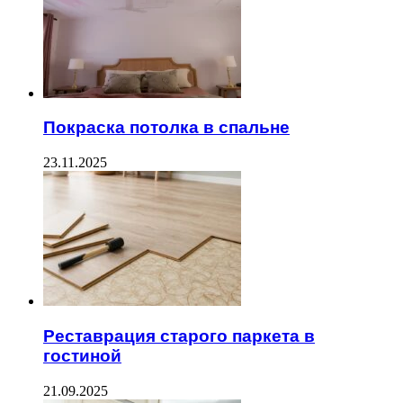
Покраска потолка в спальне
23.11.2025
Реставрация старого паркета в
гостиной
21.09.2025