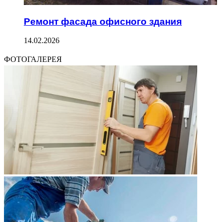
Ремонт фасада офисного здания
14.02.2026
ФОТОГАЛЕРЕЯ