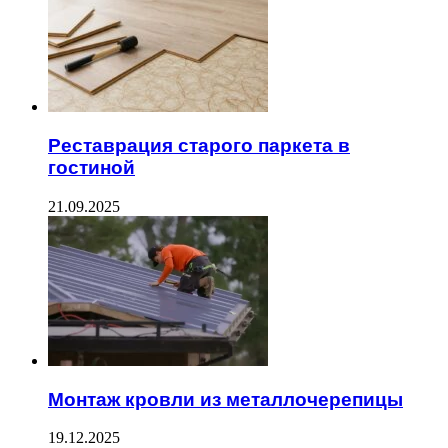
Реставрация старого паркета в
гостиной
21.09.2025
Монтаж кровли из металлочерепицы
19.12.2025