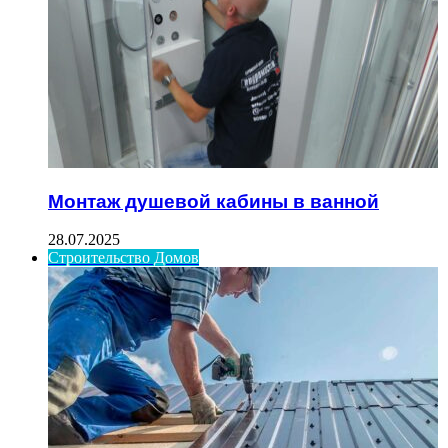
Монтаж душевой кабины в ванной
28.07.2025
Строительство Домов