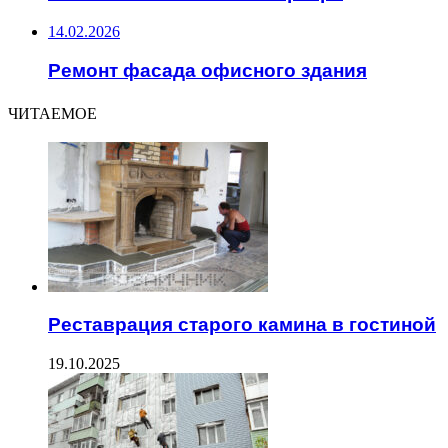
14.02.2026
Ремонт фасада офисного здания
ЧИТАЕМОЕ
Реставрация старого камина в гостиной
19.10.2025