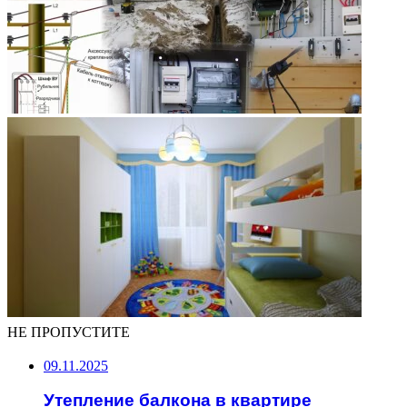
НЕ ПРОПУСТИТЕ
09.11.2025
Утепление балкона в квартире