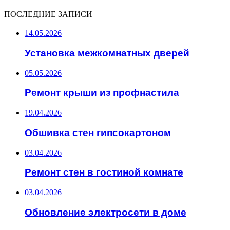
ПОСЛЕДНИЕ ЗАПИСИ
14.05.2026
Установка межкомнатных дверей
05.05.2026
Ремонт крыши из профнастила
19.04.2026
Обшивка стен гипсокартоном
03.04.2026
Ремонт стен в гостиной комнате
03.04.2026
Обновление электросети в доме