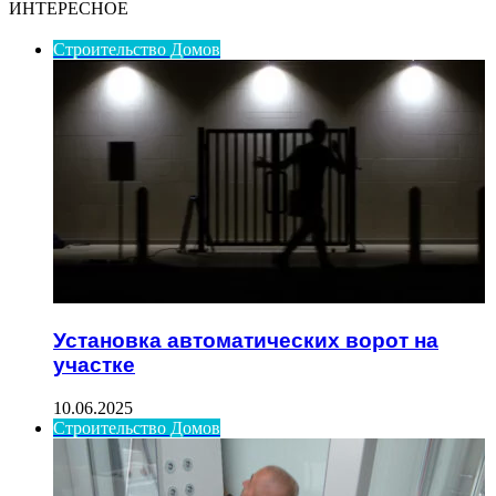
ИНТЕРЕСНОЕ
Строительство Домов
Установка автоматических ворот на
участке
10.06.2025
Строительство Домов