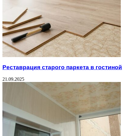
Реставрация старого паркета в гостиной
21.09.2025