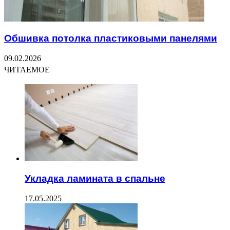
Обшивка потолка пластиковыми панелями
09.02.2026
ЧИТАЕМОЕ
Укладка ламината в спальне
17.05.2025