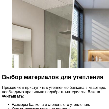
Выбор материалов для утепления
Прежде чем приступить к утеплению балкона в квартире,
необходимо правильно подобрать материалы.
Важно
учитывать:
Размеры балкона и степень его утепления.
Климатические условия региона.