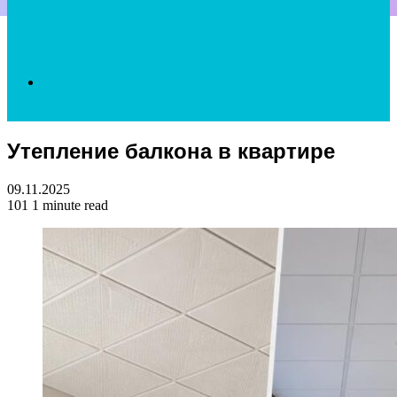
Search
Утепление балкона в квартире
for
09.11.2025
101
1 minute read