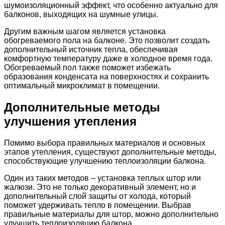
шумоизоляционный эффект, что особенно актуально для
балконов, выходящих на шумные улицы.
Другим важным шагом является установка
обогреваемого пола на балконе. Это позволит создать
дополнительный источник тепла, обеспечивая
комфортную температуру даже в холодное время года.
Обогреваемый пол также поможет избежать
образования конденсата на поверхностях и сохранить
оптимальный микроклимат в помещении.
Дополнительные методы
улучшения утепления
Помимо выбора правильных материалов и основных
этапов утепления, существуют дополнительные методы,
способствующие улучшению теплоизоляции балкона.
Один из таких методов – установка теплых штор или
жалюзи. Это не только декоративный элемент, но и
дополнительный слой защиты от холода, который
поможет удерживать тепло в помещении. Выбрав
правильные материалы для штор, можно дополнительно
улучшить теплоизоляцию балкона.