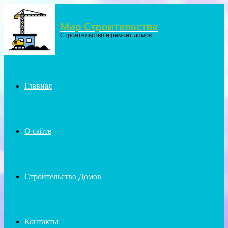
Мир Строительства
Menu
Строительство и ремонт домов
Главная
О сайте
Строительство Домов
Контакты