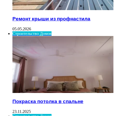
Ремонт крыши из профнастила
05.05.2026
Строительство Домов
Покраска потолка в спальне
23.11.2025