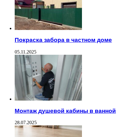
Покраска забора в частном доме
05.11.2025
Монтаж душевой кабины в ванной
28.07.2025