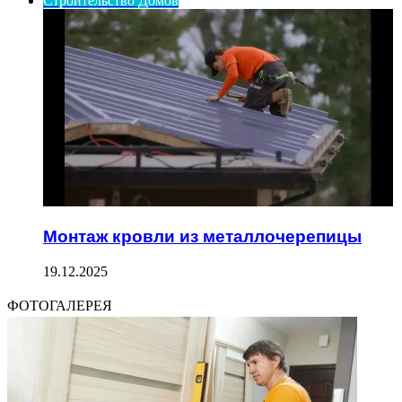
Строительство Домов
Монтаж кровли из металлочерепицы
19.12.2025
ФОТОГАЛЕРЕЯ