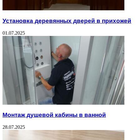
Установка деревянных дверей в прихожей
01.07.2025
Монтаж душевой кабины в ванной
28.07.2025