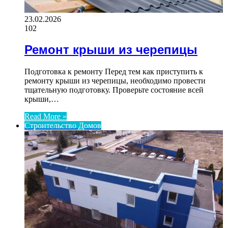
23.02.2026
102
Ремонт крыши из черепицы
Подготовка к ремонту Перед тем как приступить к
ремонту крыши из черепицы, необходимо провести
тщательную подготовку. Проверьте состояние всей
крыши,…
Read More »
Строительство Домов