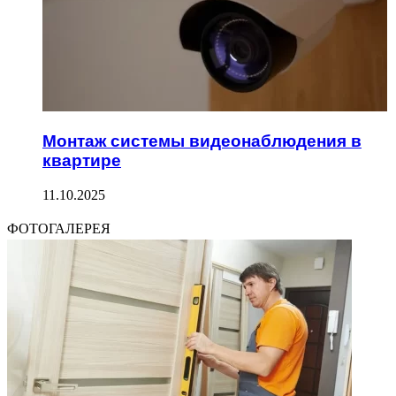
Монтаж системы видеонаблюдения в
квартире
11.10.2025
ФОТОГАЛЕРЕЯ