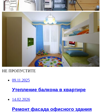
НЕ ПРОПУСТИТЕ
09.11.2025
Утепление балкона в квартире
14.02.2026
Ремонт фасада офисного здания