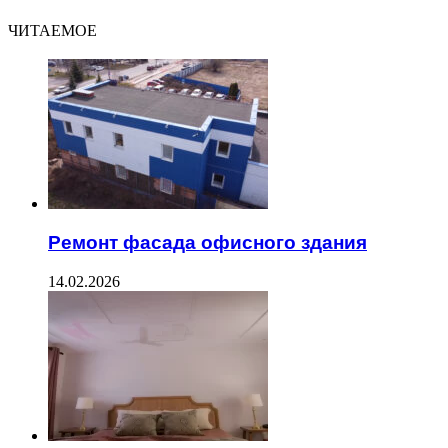
ЧИТАЕМОЕ
Ремонт фасада офисного здания
14.02.2026