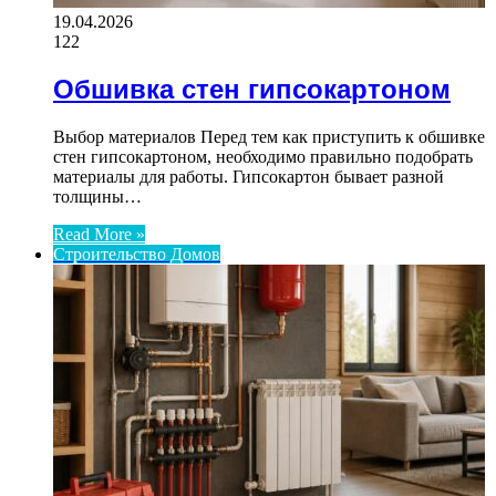
19.04.2026
122
Обшивка стен гипсокартоном
Выбор материалов Перед тем как приступить к обшивке
стен гипсокартоном, необходимо правильно подобрать
материалы для работы. Гипсокартон бывает разной
толщины…
Read More »
Строительство Домов