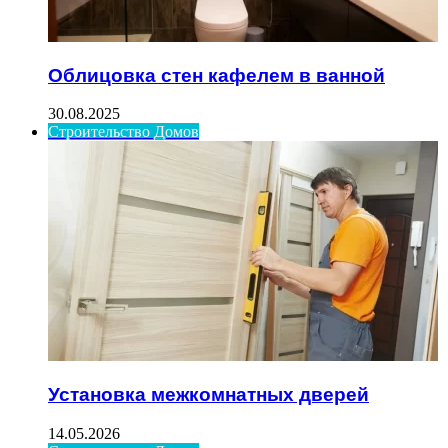
Облицовка стен кафелем в ванной
30.08.2025
Строительство Домов
Установка межкомнатных дверей
14.05.2026