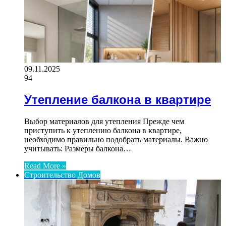
09.11.2025
94
Утепление балкона в квартире
Выбор материалов для утепления Прежде чем
приступить к утеплению балкона в квартире,
необходимо правильно подобрать материалы. Важно
учитывать: Размеры балкона…
Read More »
Строительство Домов