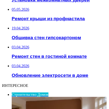
05.05.2026
Ремонт крыши из профнастила
19.04.2026
Обшивка стен гипсокартоном
03.04.2026
Ремонт стен в гостиной комнате
03.04.2026
Обновление электросети в доме
ИНТЕРЕСНОЕ
Строительство Домов