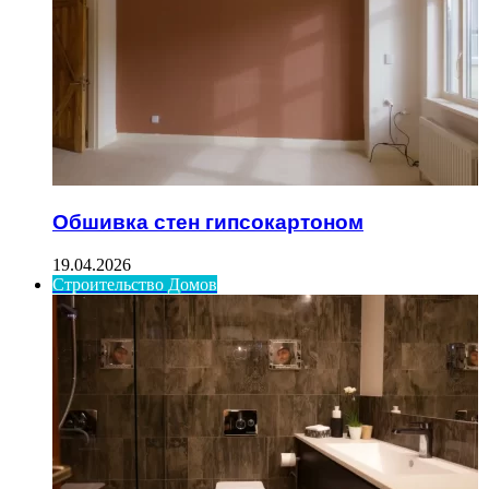
Обшивка стен гипсокартоном
19.04.2026
Строительство Домов