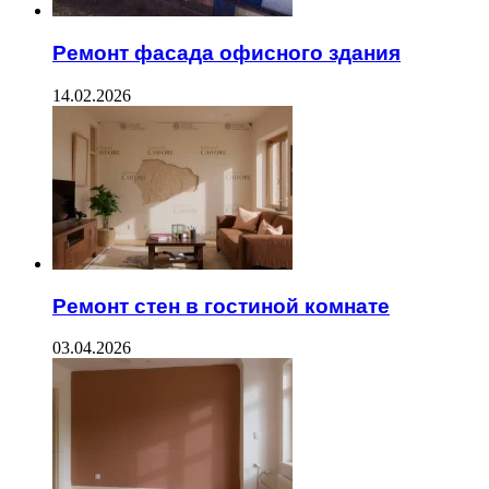
Ремонт фасада офисного здания
14.02.2026
Ремонт стен в гостиной комнате
03.04.2026