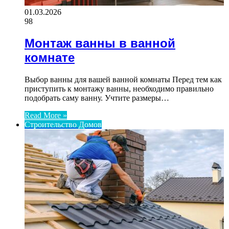
01.03.2026
98
Монтаж ванны в ванной
комнате
Выбор ванны для вашей ванной комнаты Перед тем как
приступить к монтажу ванны, необходимо правильно
подобрать саму ванну. Учтите размеры…
Read More »
Строительство Домов