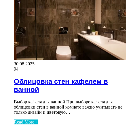
30.08.2025
94
Облицовка стен кафелем в
ванной
Выбор кафеля для ванной При выборе кафеля для
облицовки стен в ванной комнате важно учитывать не
только дизайн и цветовую…
Read More »