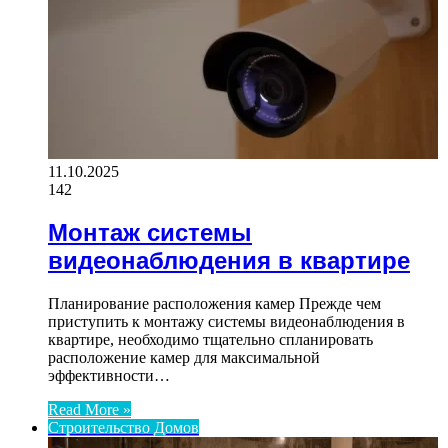
11.10.2025
142
Монтаж системы
видеонаблюдения в квартире
Планирование расположения камер Прежде чем
приступить к монтажу системы видеонаблюдения в
квартире, необходимо тщательно спланировать
расположение камер для максимальной
эффективности…
Read More »
Строительство Домов