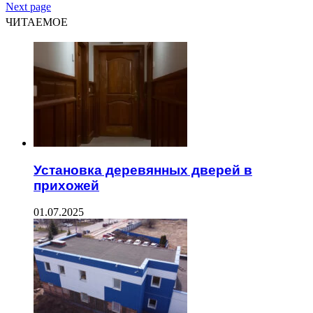
Next page
ЧИТАЕМОЕ
Установка деревянных дверей в
прихожей
01.07.2025