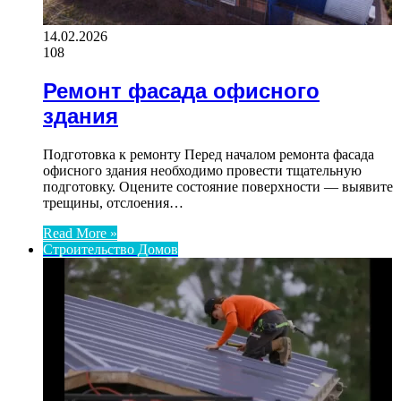
14.02.2026
108
Ремонт фасада офисного
здания
Подготовка к ремонту Перед началом ремонта фасада
офисного здания необходимо провести тщательную
подготовку. Оцените состояние поверхности — выявите
трещины, отслоения…
Read More »
Строительство Домов