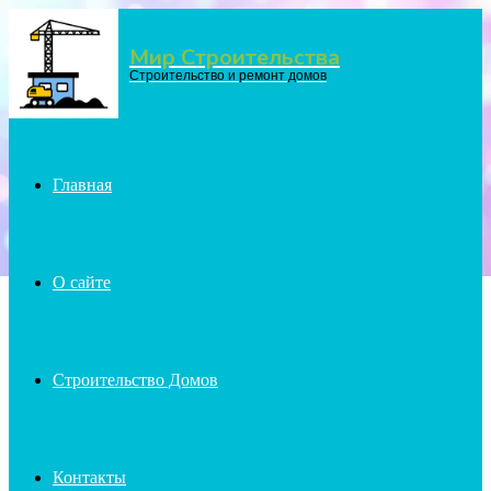
Мир Строительства
Menu
Строительство и ремонт домов
Главная
О сайте
Строительство Домов
Контакты