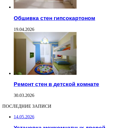
Обшивка стен гипсокартоном
19.04.2026
Ремонт стен в детской комнате
30.03.2026
ПОСЛЕДНИЕ ЗАПИСИ
14.05.2026
Установка межкомнатных дверей