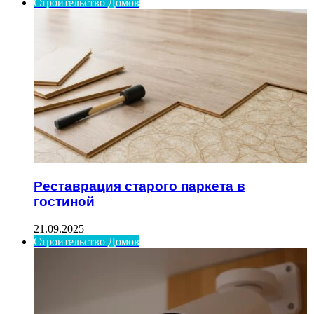
Строительство Домов
Реставрация старого паркета в
гостиной
21.09.2025
Строительство Домов