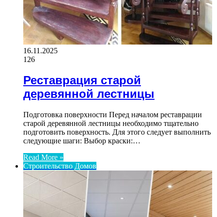
16.11.2025
126
Реставрация старой
деревянной лестницы
Подготовка поверхности Перед началом реставрации
старой деревянной лестницы необходимо тщательно
подготовить поверхность. Для этого следует выполнить
следующие шаги: Выбор краски:…
Read More »
Строительство Домов