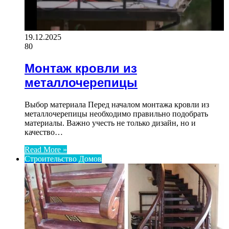
19.12.2025
80
Монтаж кровли из
металлочерепицы
Выбор материала Перед началом монтажа кровли из
металлочерепицы необходимо правильно подобрать
материалы. Важно учесть не только дизайн, но и
качество…
Read More »
Строительство Домов