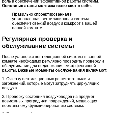
роль в обеспечении эффективной работы системы.
Основные этапы монтажа включают в себя:
Правильно спроектированная и
установленная вентиляционная система
обеспечит свежий воздух и комфорт в вашей
ванной комнате.
Регулярная проверка и
обслуживание системы
После установки вентиляционной системы в ванной
комнате необходимо регулярно проводить проверку и
обслуживание для поддержания ее эффективной
работы.
Важные моменты обслуживания включают:
1. Очистку вентиляционных решеток от пыли и
загрязнений, которые могут затруднять циркуляцию
воздуха.
2. Проверку состояния воздуховодов на предмет
возможных преград или повреждений, мешающих
нормальному функционированию системы.