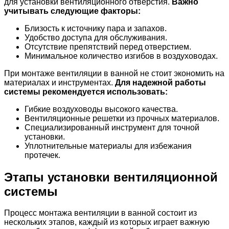
для установки вентиляционного отверстия.
Важно
учитывать следующие факторы:
Близость к источнику пара и запахов.
Удобство доступа для обслуживания.
Отсутствие препятствий перед отверстием.
Минимальное количество изгибов в воздуховодах.
При монтаже вентиляции в ванной не стоит экономить на
материалах и инструментах.
Для надежной работы
системы рекомендуется использовать:
Гибкие воздуховоды высокого качества.
Вентиляционные решетки из прочных материалов.
Специализированный инструмент для точной
установки.
Уплотнительные материалы для избежания
протечек.
Этапы установки вентиляционной
системы
Процесс монтажа вентиляции в ванной состоит из
нескольких этапов, каждый из которых играет важную