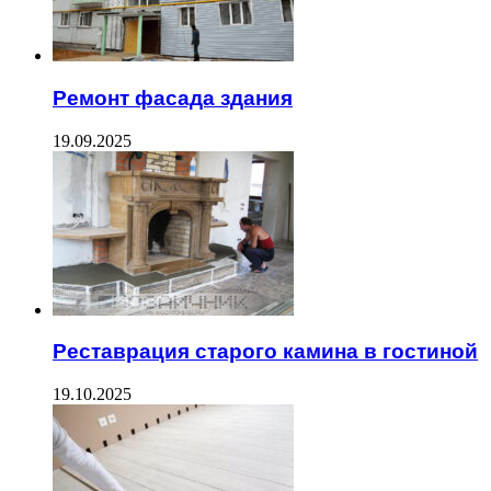
Ремонт фасада здания
19.09.2025
Реставрация старого камина в гостиной
19.10.2025