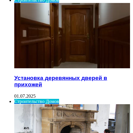
Строительство Домов
Установка деревянных дверей в
прихожей
01.07.2025
Строительство Домов