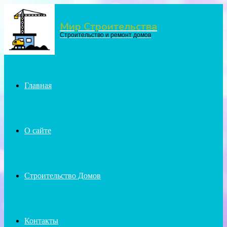
Мир Строительства
Menu
Строительство и ремонт домов
Главная
О сайте
Строительство Домов
Контакты