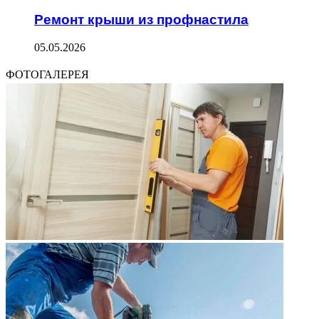
Ремонт крыши из профнастила
05.05.2026
ФОТОГАЛЕРЕЯ