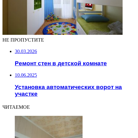
НЕ ПРОПУСТИТЕ
30.03.2026
Ремонт стен в детской комнате
10.06.2025
Установка автоматических ворот на
участке
ЧИТАЕМОЕ