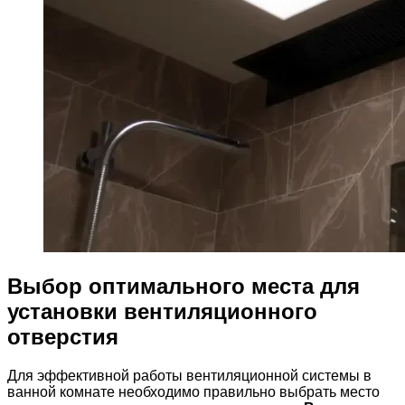
Выбор оптимального места для
установки вентиляционного
отверстия
Для эффективной работы вентиляционной системы в
ванной комнате необходимо правильно выбрать место