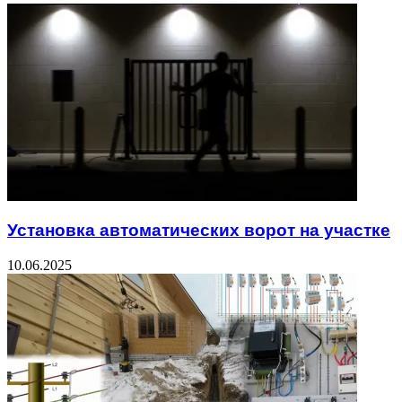
Установка автоматических ворот на участке
10.06.2025