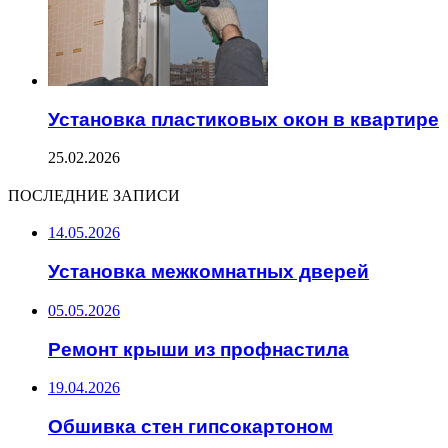
Установка пластиковых окон в квартире
25.02.2026
ПОСЛЕДНИЕ ЗАПИСИ
14.05.2026
Установка межкомнатных дверей
05.05.2026
Ремонт крыши из профнастила
19.04.2026
Обшивка стен гипсокартоном