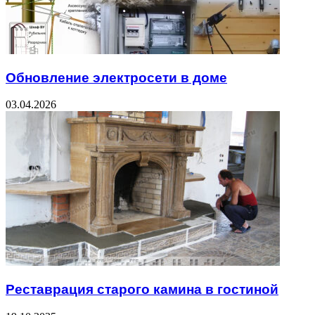
Обновление электросети в доме
03.04.2026
Реставрация старого камина в гостиной