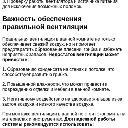
3. Проверку работы вентилятора и источника питания
для исключения возможных поломок.
Важность обеспечения
правильной вентиляции
Правильная вентиляция в ванной комнате не только
обеспечивает свежий воздух, но и помогает
предотвратить образование плесени, грибка и избежать
неприятных запахов.
Недостаток вентиляции может
привести к:
1. Образованию конденсата на стенах и потолке, что
способствует развитию грибка.
2. Повышенной влажности, что может привести к
повреждению отделки и мебели в ванной комнате.
3. Негативному воздействию на здоровье жильцов из-за
застоя воздуха и низкого качества воздуха.
При монтаже вентиляции в ванной не стоит экономить на
материалах и инструментах.
Для надежной работы
системы рекомендуется использовать: