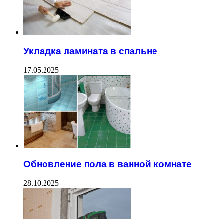
Укладка ламината в спальне
17.05.2025
Обновление пола в ванной комнате
28.10.2025