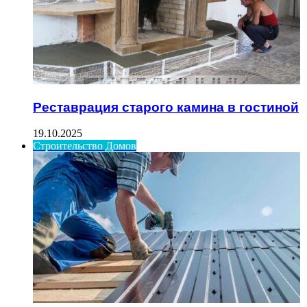
Реставрация старого камина в гостиной
19.10.2025
Строительство Домов