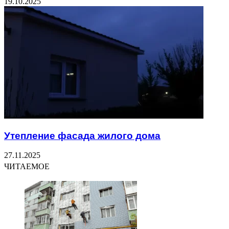
19.10.2025
Утепление фасада жилого дома
27.11.2025
ЧИТАЕМОЕ