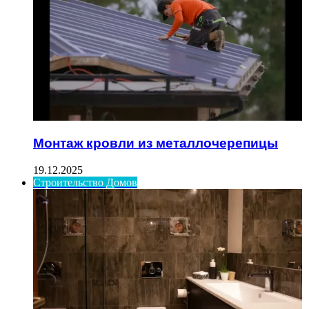
Монтаж кровли из металлочерепицы
19.12.2025
Строительство Домов