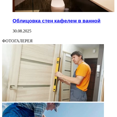
Облицовка стен кафелем в ванной
30.08.2025
ФОТОГАЛЕРЕЯ