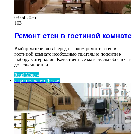
03.04.2026
103
Ремонт стен в гостиной комнате
Выбор материалов Перед началом ремонта стен в
гостиной комнате необходимо тщательно подойти к
выбору материалов. Качественные материалы обеспечат
долговечность и…
Read More »
Строительство Домов