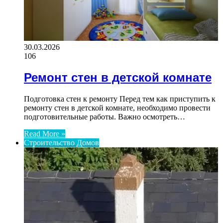
30.03.2026
106
Ремонт стен в детской комнате
Подготовка стен к ремонту Перед тем как приступить к
ремонту стен в детской комнате, необходимо провести
подготовительные работы. Важно осмотреть…
Read More »
Строительство Домов