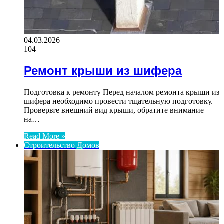
04.03.2026
104
Ремонт крыши из шифера
Подготовка к ремонту Перед началом ремонта крыши из
шифера необходимо провести тщательную подготовку.
Проверьте внешний вид крыши, обратите внимание
на…
Read More »
Строительство Домов