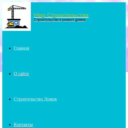
Мир Строительства
Menu
Строительство и ремонт домов
Главная
О сайте
Строительство Домов
Контакты