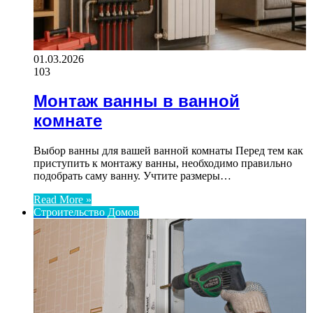
01.03.2026
103
Монтаж ванны в ванной
комнате
Выбор ванны для вашей ванной комнаты Перед тем как
приступить к монтажу ванны, необходимо правильно
подобрать саму ванну. Учтите размеры…
Read More »
Строительство Домов