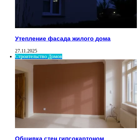
Утепление фасада жилого дома
27.11.2025
Строительство Домов
Обшивка стен гипсокартоном