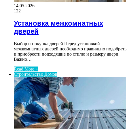
14.05.2026
122
Установка межкомнатных
дверей
Выбор и покупка дверей Перед установкой
межкомнатных дверей необходимо правильно подобрать
и приобрести подходящие по стилю и размеру двери.
Важно…
Read More »
Строительство Домов