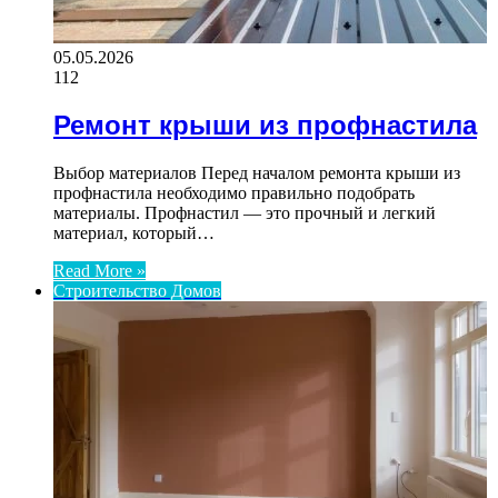
05.05.2026
112
Ремонт крыши из профнастила
Выбор материалов Перед началом ремонта крыши из
профнастила необходимо правильно подобрать
материалы. Профнастил — это прочный и легкий
материал, который…
Read More »
Строительство Домов