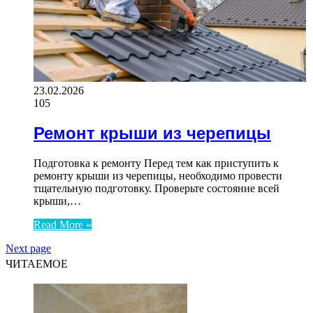
23.02.2026
105
Ремонт крыши из черепицы
Подготовка к ремонту Перед тем как приступить к
ремонту крыши из черепицы, необходимо провести
тщательную подготовку. Проверьте состояние всей
крыши,…
Read More »
Next page
ЧИТАЕМОЕ