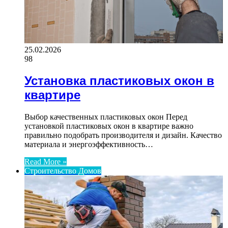
25.02.2026
98
Установка пластиковых окон в
квартире
Выбор качественных пластиковых окон Перед
установкой пластиковых окон в квартире важно
правильно подобрать производителя и дизайн. Качество
материала и энергоэффективность…
Read More »
Строительство Домов