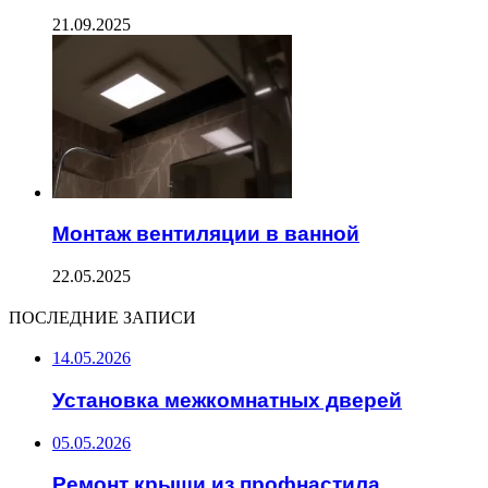
21.09.2025
Монтаж вентиляции в ванной
22.05.2025
ПОСЛЕДНИЕ ЗАПИСИ
14.05.2026
Установка межкомнатных дверей
05.05.2026
Ремонт крыши из профнастила