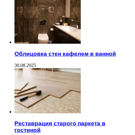
Облицовка стен кафелем в ванной
30.08.2025
Реставрация старого паркета в
гостиной