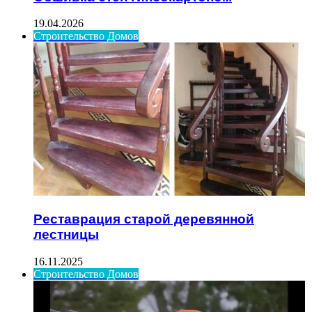
19.04.2026
Строительство Домов
Реставрация старой деревянной
лестницы
16.11.2025
Строительство Домов