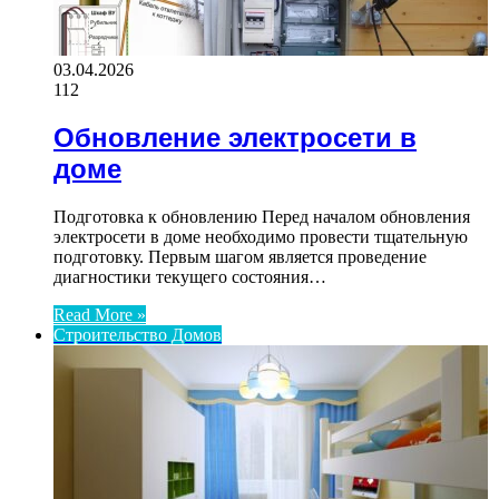
03.04.2026
112
Обновление электросети в
доме
Подготовка к обновлению Перед началом обновления
электросети в доме необходимо провести тщательную
подготовку. Первым шагом является проведение
диагностики текущего состояния…
Read More »
Строительство Домов