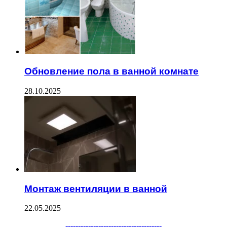
Обновление пола в ванной комнате
28.10.2025
Монтаж вентиляции в ванной
22.05.2025
--------------------------------------