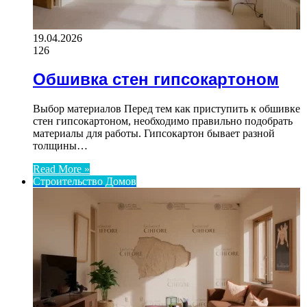
19.04.2026
126
Обшивка стен гипсокартоном
Выбор материалов Перед тем как приступить к обшивке
стен гипсокартоном, необходимо правильно подобрать
материалы для работы. Гипсокартон бывает разной
толщины…
Read More »
Строительство Домов