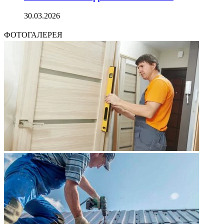
30.03.2026
ФОТОГАЛЕРЕЯ