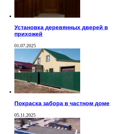
Установка деревянных дверей в
прихожей
01.07.2025
Покраска забора в частном доме
05.11.2025