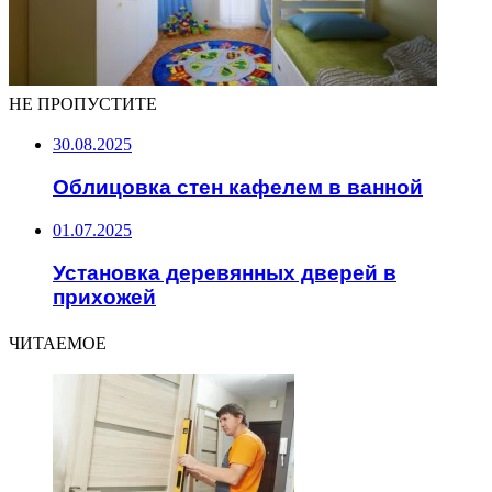
НЕ ПРОПУСТИТЕ
30.08.2025
Облицовка стен кафелем в ванной
01.07.2025
Установка деревянных дверей в
прихожей
ЧИТАЕМОЕ