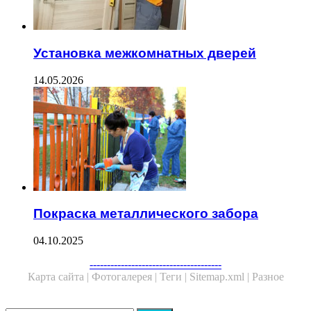
Установка межкомнатных дверей
14.05.2026
Покраска металлического забора
04.10.2025
--------------------------------------
Карта сайта |
Фотогалерея |
Теги |
Sitemap.xml |
Разное