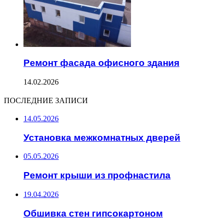
Ремонт фасада офисного здания
14.02.2026
ПОСЛЕДНИЕ ЗАПИСИ
14.05.2026
Установка межкомнатных дверей
05.05.2026
Ремонт крыши из профнастила
19.04.2026
Обшивка стен гипсокартоном