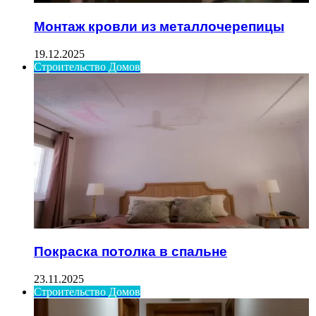
Монтаж кровли из металлочерепицы
19.12.2025
Строительство Домов
Покраска потолка в спальне
23.11.2025
Строительство Домов