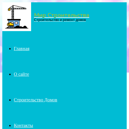
Мир Строительства
Menu
Строительство и ремонт домов
Главная
О сайте
Строительство Домов
Контакты