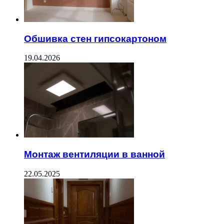
Обшивка стен гипсокартоном
19.04.2026
Монтаж вентиляции в ванной
22.05.2025