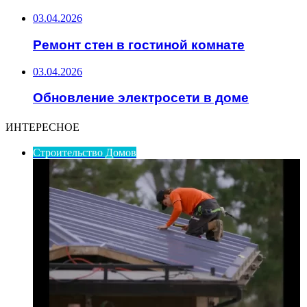
03.04.2026
Ремонт стен в гостиной комнате
03.04.2026
Обновление электросети в доме
ИНТЕРЕСНОЕ
Строительство Домов