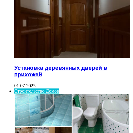
Установка деревянных дверей в
прихожей
01.07.2025
Строительство Домов