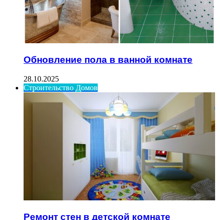
Обновление пола в ванной комнате
28.10.2025
Строительство Домов
Ремонт стен в детской комнате