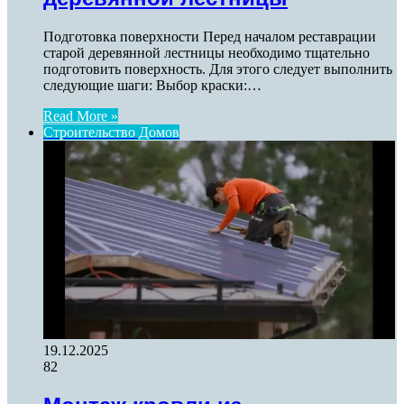
Подготовка поверхности Перед началом реставрации
старой деревянной лестницы необходимо тщательно
подготовить поверхность. Для этого следует выполнить
следующие шаги: Выбор краски:…
Read More »
Строительство Домов
19.12.2025
82