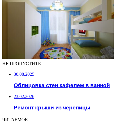
НЕ ПРОПУСТИТЕ
30.08.2025
Облицовка стен кафелем в ванной
23.02.2026
Ремонт крыши из черепицы
ЧИТАЕМОЕ