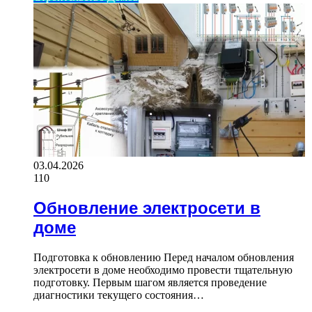
03.04.2026
110
Обновление электросети в
доме
Подготовка к обновлению Перед началом обновления
электросети в доме необходимо провести тщательную
подготовку. Первым шагом является проведение
диагностики текущего состояния…