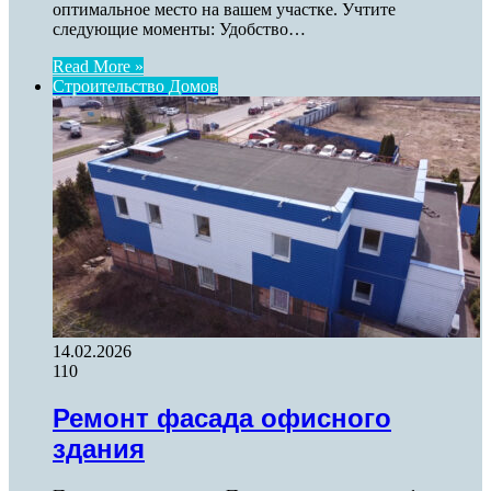
оптимальное место на вашем участке. Учтите
следующие моменты: Удобство…
Read More »
Строительство Домов
14.02.2026
110
Ремонт фасада офисного
здания