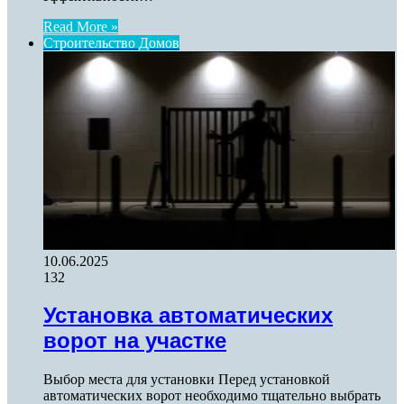
Read More »
Строительство Домов
10.06.2025
132
Установка автоматических
ворот на участке
Выбор места для установки Перед установкой
автоматических ворот необходимо тщательно выбрать