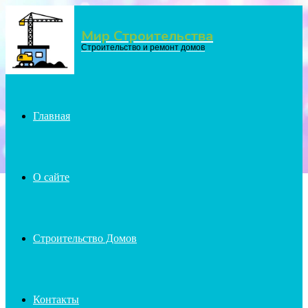
Мир Строительства
Menu
Строительство и ремонт домов
Главная
О сайте
Строительство Домов
Контакты