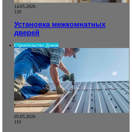
14.05.2026
120
Установка межкомнатных
дверей
Строительство Домов
05.05.2026
110