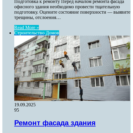
Подготовка к ремонту Перед началом ремонта фасада
офисного здания необходимо провести тщательную
подготовку. Оцените состояние поверхности — выявите
трещины, отслоения…
Read More »
Строительство Домов
19.09.2025
95
Ремонт фасада здания