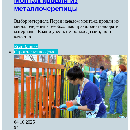
Монтаж кровли из
металлочерепицы
Выбор материала Перед началом монтажа кровли из
металлочерепицы необходимо правильно подобрать
материалы. Важно учесть не только дизайн, но и
качество…
Read More »
Строительство Домов
04.10.2025
94