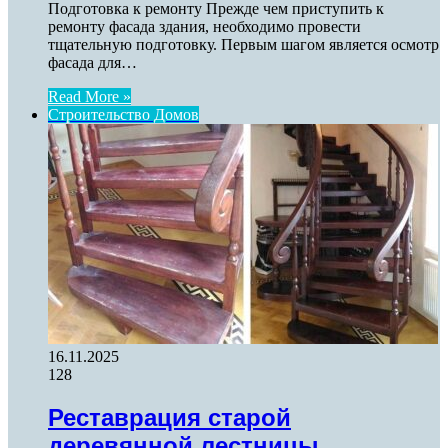
Подготовка к ремонту Прежде чем приступить к
ремонту фасада здания, необходимо провести
тщательную подготовку. Первым шагом является осмотр
фасада для…
Read More »
Строительство Домов
16.11.2025
128
Реставрация старой
деревянной лестницы