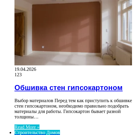
19.04.2026
123
Обшивка стен гипсокартоном
Выбор материалов Перед тем как приступить к обшивке
стен гипсокартоном, необходимо правильно подобрать
материалы для работы. Гипсокартон бывает разной
толщины…
Read More »
Строительство Домов