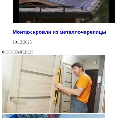
Монтаж кровли из металлочерепицы
19.12.2025
ФОТОГАЛЕРЕЯ