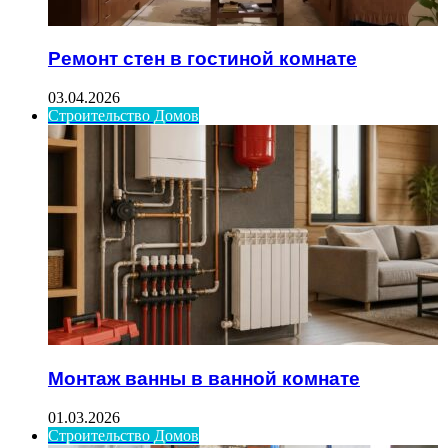
Ремонт стен в гостиной комнате
03.04.2026
Строительство Домов
Монтаж ванны в ванной комнате
01.03.2026
Строительство Домов