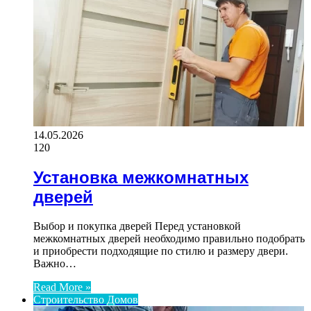
14.05.2026
120
Установка межкомнатных
дверей
Выбор и покупка дверей Перед установкой
межкомнатных дверей необходимо правильно подобрать
и приобрести подходящие по стилю и размеру двери.
Важно…
Read More »
Строительство Домов