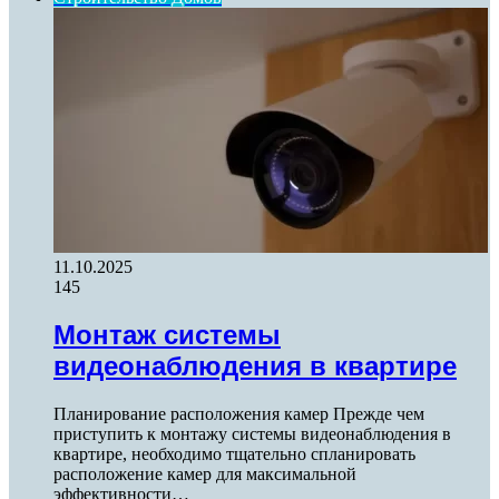
11.10.2025
145
Монтаж системы
видеонаблюдения в квартире
Планирование расположения камер Прежде чем
приступить к монтажу системы видеонаблюдения в
квартире, необходимо тщательно спланировать
расположение камер для максимальной
эффективности…