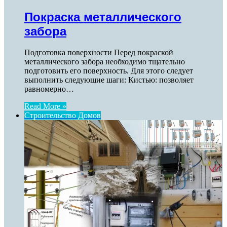
Покраска металлического
забора
Подготовка поверхности Перед покраской
металлического забора необходимо тщательно
подготовить его поверхность. Для этого следует
выполнить следующие шаги: Кистью: позволяет
равномерно…
Read More »
Строительство Домов