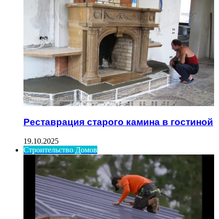
Реставрация старого камина в гостиной
19.10.2025
Строительство Домов