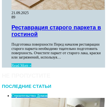
21.09.2025
89
Реставрация старого паркета в
гостиной
Подготовка поверхности Перед началом реставрации
старого паркета необходимо тщательно подготовить
поверхность. Очистите паркет от старого лака, краски
или загрязнений, используя…
Read More »
НЕ ПРОПУСТИТЕ
ПОСЛЕДНИЕ СТАТЬИ
Строительство Домов