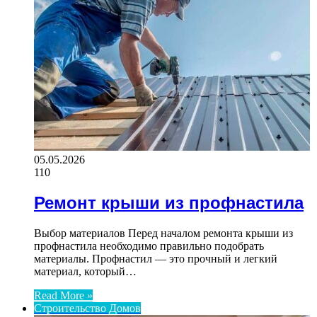
05.05.2026
110
Ремонт крыши из профнастила
Выбор материалов Перед началом ремонта крыши из
профнастила необходимо правильно подобрать
материалы. Профнастил — это прочный и легкий
материал, который…
Read More »
Строительство Домов