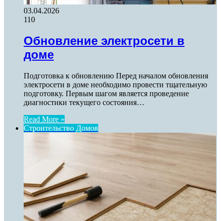
03.04.2026
110
Обновление электросети в
доме
Подготовка к обновлению Перед началом обновления
электросети в доме необходимо провести тщательную
подготовку. Первым шагом является проведение
диагностики текущего состояния…
Read More »
Строительство Домов