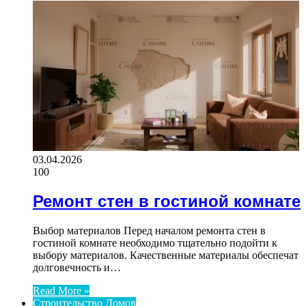
03.04.2026
100
Ремонт стен в гостиной комнате
Выбор материалов Перед началом ремонта стен в
гостиной комнате необходимо тщательно подойти к
выбору материалов. Качественные материалы обеспечат
долговечность и…
Read More »
Строительство Домов