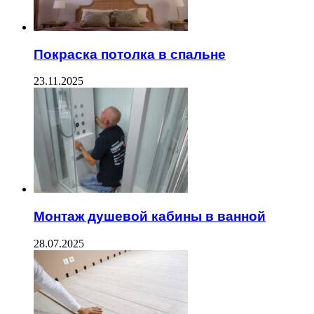
Покраска потолка в спальне
23.11.2025
Монтаж душевой кабины в ванной
28.07.2025