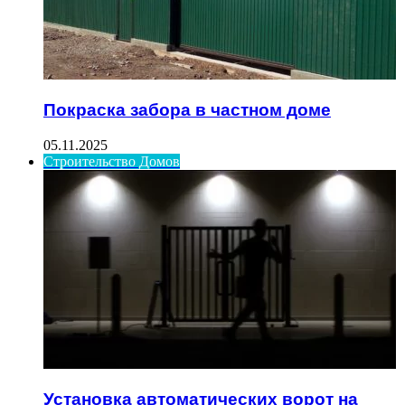
Покраска забора в частном доме
05.11.2025
Строительство Домов
Установка автоматических ворот на