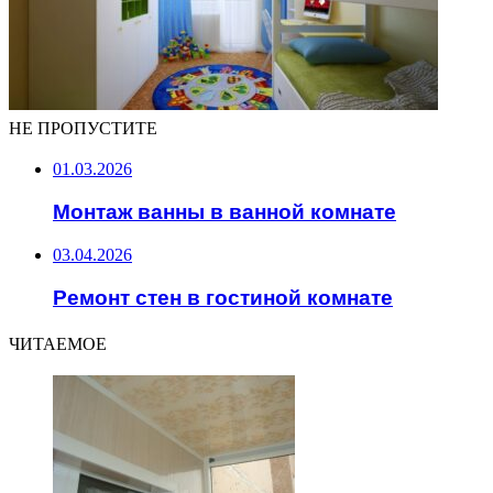
НЕ ПРОПУСТИТЕ
01.03.2026
Монтаж ванны в ванной комнате
03.04.2026
Ремонт стен в гостиной комнате
ЧИТАЕМОЕ