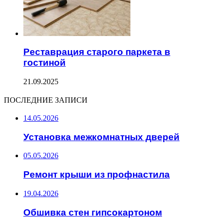
Реставрация старого паркета в
гостиной
21.09.2025
ПОСЛЕДНИЕ ЗАПИСИ
14.05.2026
Установка межкомнатных дверей
05.05.2026
Ремонт крыши из профнастила
19.04.2026
Обшивка стен гипсокартоном