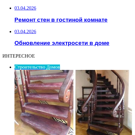
03.04.2026
Ремонт стен в гостиной комнате
03.04.2026
Обновление электросети в доме
ИНТЕРЕСНОЕ
Строительство Домов