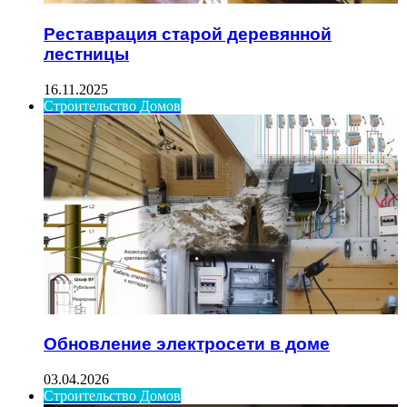
Реставрация старой деревянной
лестницы
16.11.2025
Строительство Домов
Обновление электросети в доме
03.04.2026
Строительство Домов