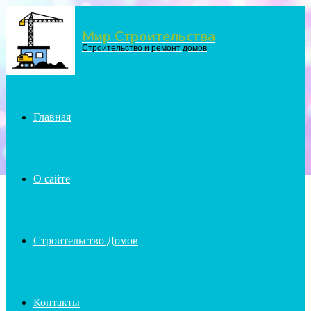
Мир Строительства
Menu
Строительство и ремонт домов
Главная
О сайте
Строительство Домов
Контакты