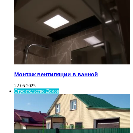
Монтаж вентиляции в ванной
22.05.2025
Строительство Домов