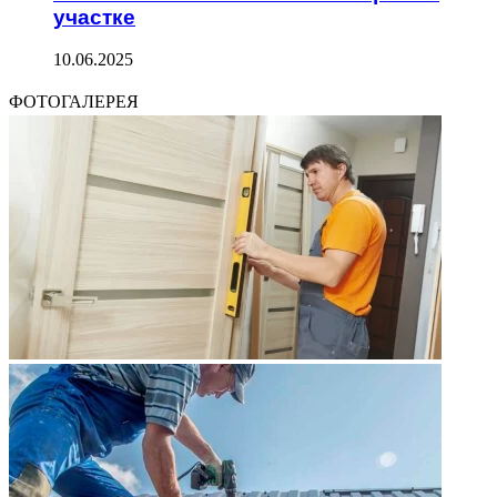
участке
10.06.2025
ФОТОГАЛЕРЕЯ