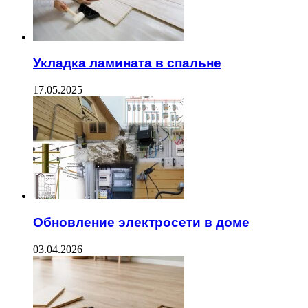
Укладка ламината в спальне
17.05.2025
Обновление электросети в доме
03.04.2026